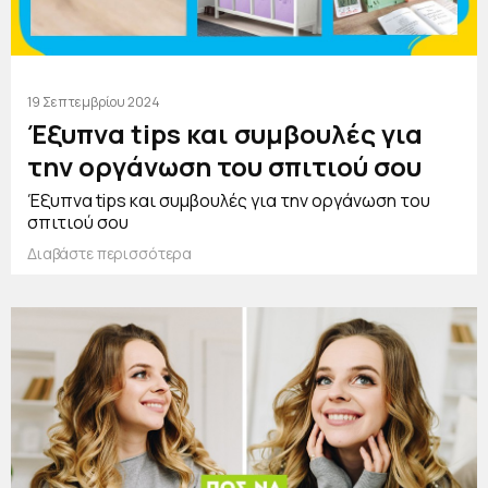
19 Σεπτεμβρίου 2024
Έξυπνα tips και συμβουλές για
την οργάνωση του σπιτιού σου
Έξυπνα tips και συμβουλές για την οργάνωση του
σπιτιού σου
Διαβάστε περισσότερα