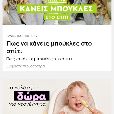
22 Φεβρουαρίου 2024
Πως να κάνεις μπούκλες στο
σπίτι
Πως να κάνεις μπούκλες στο σπίτι
Διαβάστε περισσότερα