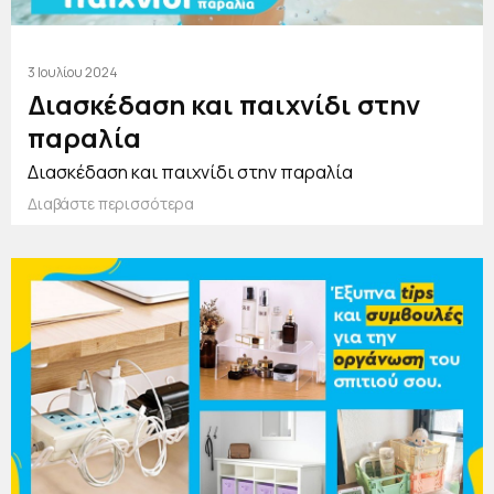
3 Ιουλίου 2024
Διασκέδαση και παιχνίδι στην
παραλία
Διασκέδαση και παιχνίδι στην παραλία
Διαβάστε περισσότερα