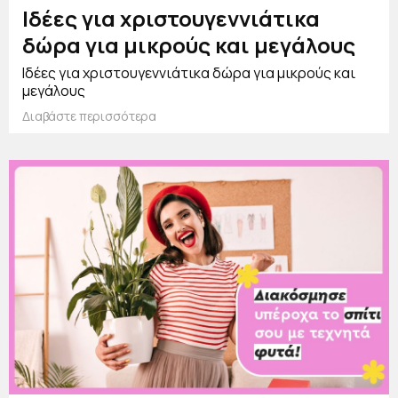
Ιδέες για χριστουγεννιάτικα
δώρα για μικρούς και μεγάλους
Ιδέες για χριστουγεννιάτικα δώρα για μικρούς και
μεγάλους
Διαβάστε περισσότερα