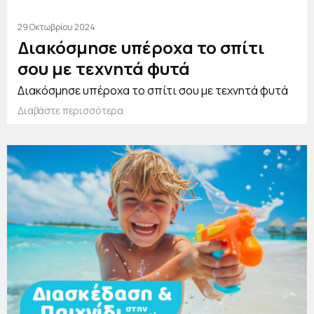
29 Οκτωβρίου 2024
Διακόσμησε υπέροχα το σπίτι
σου με τεχνητά φυτά
Διακόσμησε υπέροχα το σπίτι σου με τεχνητά φυτά
Διαβάστε περισσότερα