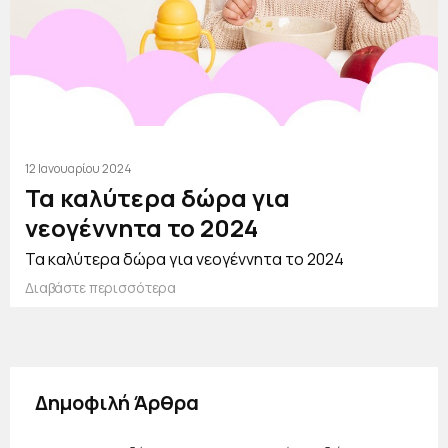
12 Ιανουαρίου 2024
Τα καλύτερα δώρα για
νεογέννητα το 2024
Τα καλύτερα δώρα για νεογέννητα το 2024
Διαβάστε περισσότερα
Δημοφιλή Άρθρα