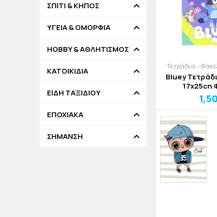
ΣΠΙΤΙ & ΚΗΠΟΣ
ΥΓΕΙΑ & ΟΜΟΡΦΙΑ
HOBBY & ΑΘΛΗΤΙΣΜΟΣ
Τετράδια - Φάκ
ΚΑΤΟΙΚΙΔΙΑ
Bluey Τετράδ
17x25cn
ΕΙΔΗ ΤΑΞΙΔΙΟΥ
1,5
ΕΠΟΧΙΑΚΑ
ΣΗΜΑΝΣΗ