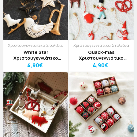
Χριστουγεννιάτικα Στολίδια
Χριστουγεννιάτικα Στολίδια
White Star
Quack-mas
Χριστουγεννιάτικο
Χριστουγεννιάτικο
Στολίδι
Στολίδι
4,90€
4,90€