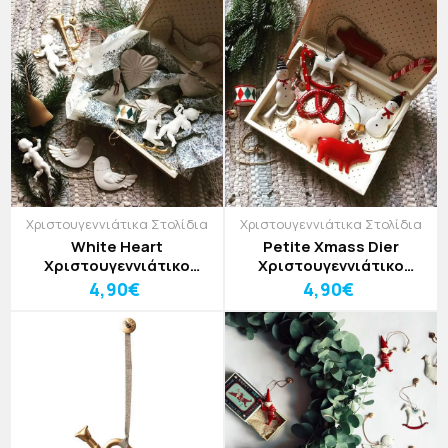
Χριστουγεννιάτικα Στολίδια
Χριστουγεννιάτικα Στολίδια
White Heart
Petite Xmass Dier
Χριστουγεννιάτικο
Χριστουγεννιάτικο
Στολίδι
Στολίδι
4,90€
4,90€