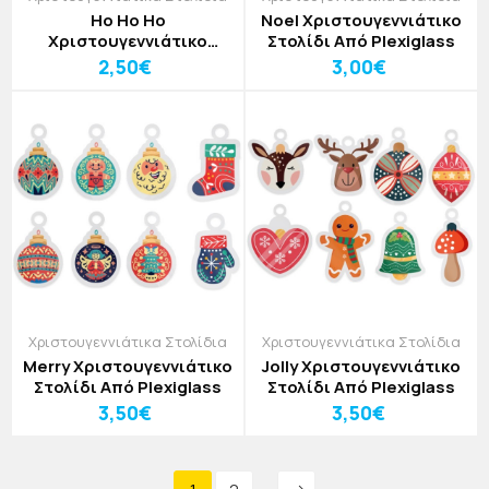
Ho Ho Ho
Noel Χριστουγεννιάτικο
Χριστουγεννιάτικο
Στολίδι Από Plexiglass
Στολίδι Από Plexiglass
2,50€
3,00€
Χριστουγεννιάτικα Στολίδια
Χριστουγεννιάτικα Στολίδια
Merry Χριστουγεννιάτικο
Jolly Χριστουγεννιάτικο
Στολίδι Από Plexiglass
Στολίδι Από Plexiglass
3,50€
3,50€