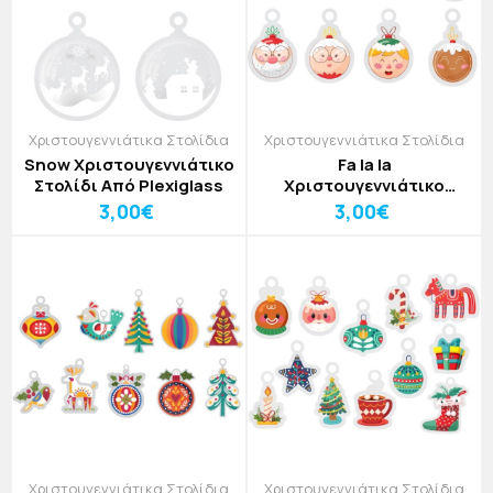
Χριστουγεννιάτικα Στολίδια
Χριστουγεννιάτικα Στολίδια
Snow Χριστουγεννιάτικο
Fa la la
Στολίδι Από Plexiglass
Χριστουγεννιάτικο
Στολίδι Από Plexiglass
3,00€
3,00€
Χριστουγεννιάτικα Στολίδια
Χριστουγεννιάτικα Στολίδια