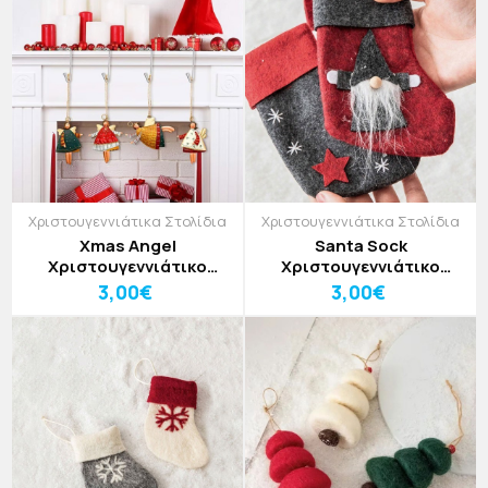
Χριστουγεννιάτικα Στολίδια
Χριστουγεννιάτικα Στολίδια
Xmas Angel
Santa Sock
Χριστουγεννιάτικο
Χριστουγεννιάτικο
Στολίδι
Στολίδι
3,00€
3,00€