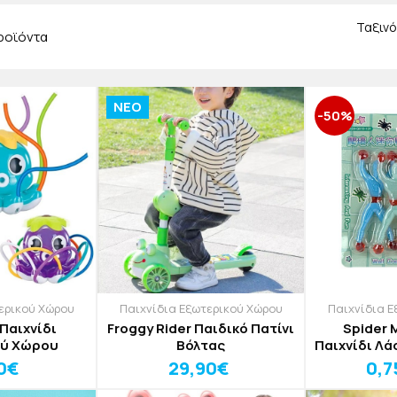
ουμε και εφοδιάζουμε συνεχώς τη συλλογή μας με όλα τα προϊό
Ταξινό
ροϊόντα
NEO
-50%
ερικού Χώρου
Παιχνίδια Εξωτερικού Χώρου
Παιχνίδια Ε
Παιχνίδι
Froggy Rider Παιδικό Πατίνι
Spider 
ού Χώρου
Βόλτας
Παιχνίδι Λ
Ακρ
0€
29,90€
0,7