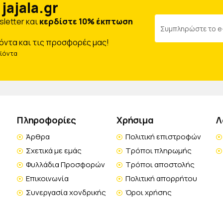
jajala.gr
letter και
κερδίστε 10% έκπτωση
όντα και τις προσφορές μας!
οϊόντα
Πληροφορίες
Χρήσιμα
Λ
Άρθρα
Πολιτική επιστροφών
Σχετικά με εμάς
Τρόποι πληρωμής
Φυλλάδια Προσφορών
Τρόποι αποστολής
Επικοινωνία
Πολιτική απορρήτου
Συνεργασία χονδρικής
Όροι χρήσης