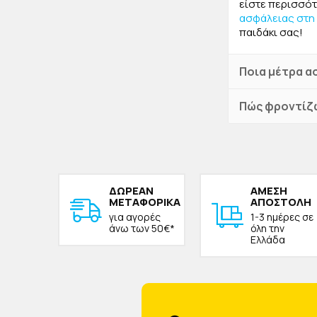
είστε περισσότ
ασφάλειας στη
παιδάκι σας!
Ποια μέτρα α
Πώς φροντίζω
ΔΩΡΕAΝ
ΑΜΕΣΗ
ΜΕΤΑΦΟΡΙΚΑ
ΑΠΟΣΤΟΛΗ
για αγορές
1-3 ημέρες σε
άνω των 50€*
όλη την
Ελλάδα