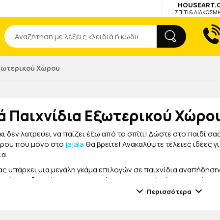
HOUSEART.
ΣΠΙΤΙ & ΔΙΑΚΟΣΜ
Αναζήτηση
ξωτερικού Χώρου
ά Παιχνίδια Εξωτερικού Χώρο
κι δεν λατρεύει να παίζει έξω από το σπίτι! Δώστε στο παιδί σ
ώρου που μόνο στο
jajala
θα βρείτε! Ανακαλύψτε τέλειες ιδέες γ
α.
ας υπάρχει μια μεγάλη γκάμα επιλογών σε παιχνίδια αναπήδησ
κούνιες ιδανικές για εσωτερικό και εξωτερικό χώρο. Όλα είναι 
αποτελούν μια εξαιρετική και ασφαλή επιλογή για να παίζει το π
Περισσότερα
λύτερη σιγουριά, εφοδιαστείτε με τα απαραίτητα προϊόντα για
α
α την ασφάλεια του μικρού σας. Επειδή θέλουμε να σας βλέπου