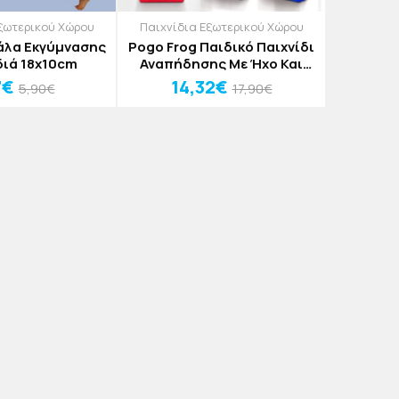
ξωτερικού Χώρου
Παιχνίδια Εξωτερικού Χώρου
πάλα Εκγύμνασης
Pogo Frog Παιδικό Παιχνίδι
διά 18x10cm
Αναπήδησης Με Ήχο Και
Φως 20x9x40cm
7€
14,32€
5,90€
17,90€