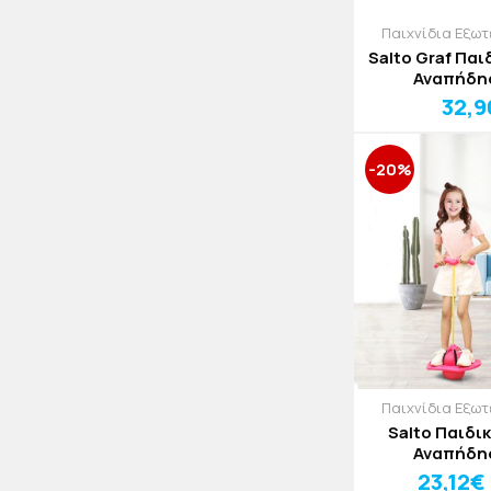
Παιχνίδια Εξωτ
Salto Graf Παι
Αναπήδη
Ισορροπία
32,
-20%
Παιχνίδια Εξωτ
Salto Παιδικ
Αναπήδη
Ισορροπία
23,12€