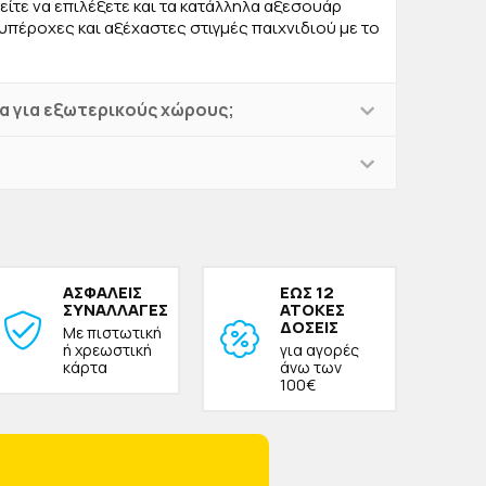
ίτε να επιλέξετε και τα κατάλληλα αξεσουάρ
 υπέροχες και αξέχαστες στιγμές παιχνιδιού με το
α για εξωτερικούς χώρους;
ΑΣΦΑΛΕΙΣ
ΕΩΣ 12
ΣΥΝΑΛΛΑΓΕΣ
ΑΤΟΚΕΣ
ΔΟΣΕΙΣ
Με πιστωτική
ή χρεωστική
για αγορές
κάρτα
άνω των
100€