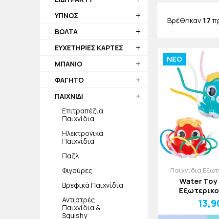
jajala φροντίζ
ΥΠΝΟΣ
Βρέθηκαν
17
π
ΒΟΛΤΑ
ΕΥΧΕΤΗΡΙΕΣ ΚΑΡΤΕΣ
NEO
ΜΠΑΝΙΟ
ΦΑΓΗΤΟ
ΠΑΙΧΝΙΔΙ
Επιτραπέζια
Παιχνίδια
Ηλεκτρονικά
Παιχνίδια
Παζλ
Φιγούρες
Παιχνίδια Εξωτ
Water Toy 
Βρεφικά Παιχνίδια
Εξωτερικ
Αντιστρές
13,9
Παιχνίδια &
Squishy