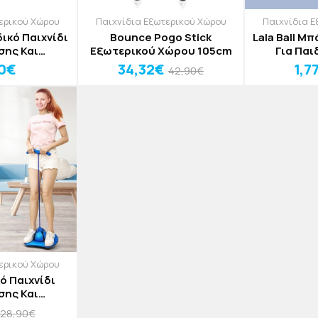
ερικού Χώρου
Παιχνίδια Εξωτερικού Χώρου
Παιχνίδια Ε
δικό Παιχνίδι
Bounce Pogo Stick
Lala Ball Μ
σης Και
Εξωτερικού Χώρου 105cm
Για Παι
ς 90x38cm
90€
34,32€
1,7
42,90€
ερικού Χώρου
ό Παιχνίδι
σης Και
ς 90x38cm
28,90€