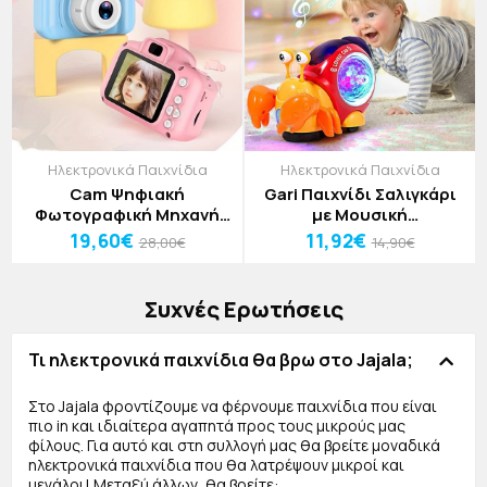
Ηλεκτρονικά Παιχνίδια
Ηλεκτρονικά Παιχνίδια
Cam Ψηφιακή
Gari Παιχνίδι Σαλιγκάρι
Φωτογραφική Μηχανή
με Μουσική
8,3x4,6x4,5cm Γαλάζιο
13.5x9x13.5cm
19,60€
11,92€
28,00€
14,90€
Πορτοκαλί
Συχνές Ερωτήσεις
Τι ηλεκτρονικά παιχνίδια θα βρω στο Jajala;
Στο Jajala φροντίζουμε να φέρνουμε παιχνίδια που είναι
πιο in και ιδιαίτερα αγαπητά προς τους μικρούς μας
φίλους. Για αυτό και στη συλλογή μας θα βρείτε μοναδικά
ηλεκτρονικά παιχνίδια που θα λατρέψουν μικροί και
μεγάλοι! Μεταξύ άλλων, θα βρείτε: