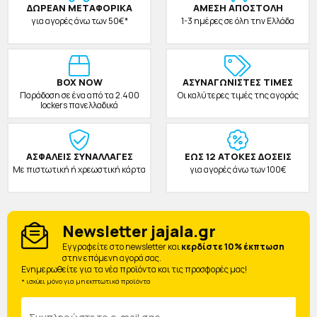
ΔΩΡΕAΝ ΜΕΤΑΦΟΡΙΚΑ
ΑΜΕΣΗ ΑΠΟΣΤΟΛΗ
για αγορές άνω των 50€*
1-3 ημέρες σε όλη την Ελλάδα
BOX NOW
ΑΣΥΝΑΓΩΝΙΣΤΕΣ ΤΙΜΕΣ
Παράδοση σε ένα από τα 2.400
Οι καλύτερες τιμές της αγοράς
lockers πανελλαδικά
ΑΣΦΑΛΕΙΣ ΣΥΝΑΛΛΑΓΕΣ
ΕΩΣ 12 ΑΤΟΚΕΣ ΔΟΣΕΙΣ
Με πιστωτική ή χρεωστική κάρτα
για αγορές άνω των 100€
Newsletter jajala.gr
Eγγραφείτε στο newsletter και
κερδίστε 10% έκπτωση
στην επόμενη αγορά σας.
Ενημερωθείτε για τα νέα προϊόντα και τις προσφορές μας!
* ισχύει μόνο για μη εκπτωτικά προϊόντα