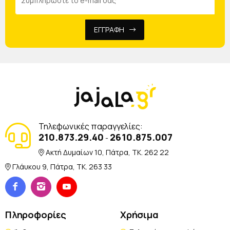
ΕΓΓΡΑΦΗ
Τηλεφωνικές παραγγελίες:
210.873.29.40
2610.875.007
-
Ακτή Δυμαίων 10, Πάτρα, TK. 262 22
Γλάυκου 9, Πάτρα, TK. 263 33
Πληροφορίες
Χρήσιμα