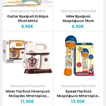
Ηλεκτρονικά Παιχνίδια
Ηλεκτρονικά Παιχνίδια
Guitar Βρεφική Κιθάρα
Mike Βρεφικό
35cm Μπλε
Μικρόφωνο 18cm
8,90€
8,90€
Ηλεκτρονικά Παιχνίδια
Ηλεκτρονικά Παιχνίδια
Mixer Παιδικό Ηλεκτρικό
Speak Παιδικό
Μιξεράκι Μπαταρίας
Μικρόφωνο Μπαταρίας
20x20x9cm
14x24x6cm
11,90€
13,90€