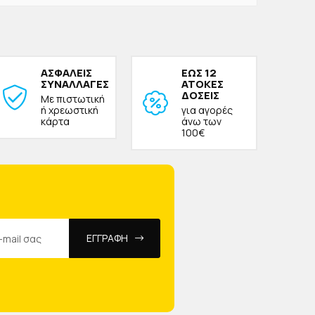
ΑΣΦΑΛΕΙΣ
ΕΩΣ 12
ΣΥΝΑΛΛΑΓΕΣ
ΑΤΟΚΕΣ
ΔΟΣΕΙΣ
Με πιστωτική
ή χρεωστική
για αγορές
κάρτα
άνω των
100€
ΕΓΓΡΑΦΗ