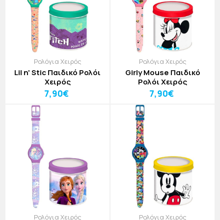
Ρολόγια Χειρός
Ρολόγια Χειρός
Lil n' Stic Παιδικό Ρολόι
Girly Mouse Παιδικό
Χειρός
Ρολόι Χειρός
7,90€
7,90€
Ρολόγια Χειρός
Ρολόγια Χειρός