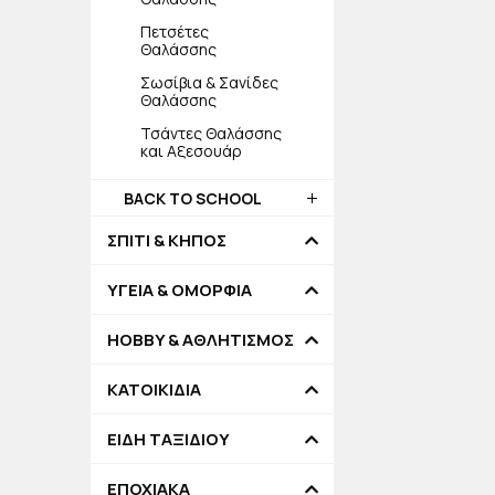
Πετσέτες
Θαλάσσης
Σωσίβια & Σανίδες
Θαλάσσης
Τσάντες Θαλάσσης
και Αξεσουάρ
BACK TO SCHOOL
ΣΠΙΤΙ & ΚΗΠΟΣ
ΥΓΕΙΑ & ΟΜΟΡΦΙΑ
HOBBY & ΑΘΛΗΤΙΣΜΟΣ
ΚΑΤΟΙΚΙΔΙΑ
ΕΙΔΗ ΤΑΞΙΔΙΟΥ
ΕΠΟΧΙΑΚΑ