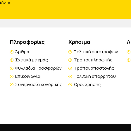
οϊόντα
Πληροφορίες
Χρήσιμα
Λ
Άρθρα
Πολιτική επιστροφών
Σχετικά με εμάς
Τρόποι πληρωμής
Φυλλάδια Προσφορών
Τρόποι αποστολής
Επικοινωνία
Πολιτική απορρήτου
Συνεργασία χονδρικής
Όροι χρήσης