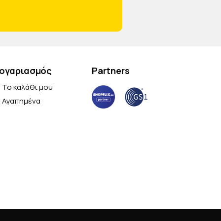
ογαριασμός
Partners
Το καλάθι μου
Αγαπημένα