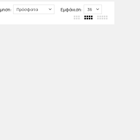
μηση:
Εμφάνιση: