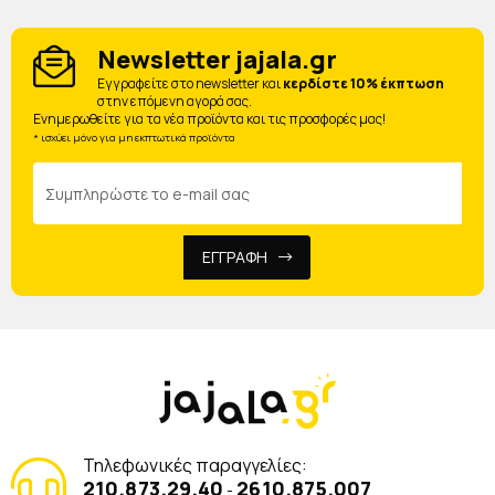
Newsletter jajala.gr
Eγγραφείτε στο newsletter και
κερδίστε 10% έκπτωση
στην επόμενη αγορά σας.
Ενημερωθείτε για τα νέα προϊόντα και τις προσφορές μας!
* ισχύει μόνο για μη εκπτωτικά προϊόντα
ΕΓΓΡΑΦΗ
Τηλεφωνικές παραγγελίες:
210.873.29.40
2610.875.007
-