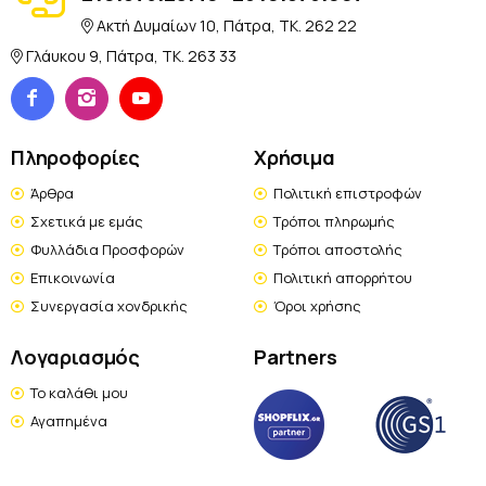
Ακτή Δυμαίων 10, Πάτρα, TK. 262 22
Γλάυκου 9, Πάτρα, TK. 263 33
Πληροφορίες
Χρήσιμα
Άρθρα
Πολιτική επιστροφών
Σχετικά με εμάς
Τρόποι πληρωμής
Φυλλάδια Προσφορών
Τρόποι αποστολής
Επικοινωνία
Πολιτική απορρήτου
Συνεργασία χονδρικής
Όροι χρήσης
Λογαριασμός
Partners
Το καλάθι μου
Αγαπημένα