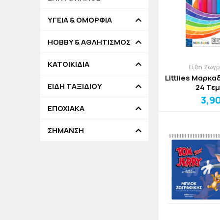
ΥΓΕΙΑ & ΟΜΟΡΦΙΑ
HOBBY & ΑΘΛΗΤΙΣΜΟΣ
ΚΑΤΟΙΚΙΔΙΑ
Είδη Ζωγ
Littlies Μαρκα
ΕΙΔΗ ΤΑΞΙΔΙΟΥ
24 Τεμ
3,9
ΕΠΟΧΙΑΚΑ
ΣΗΜΑΝΣΗ