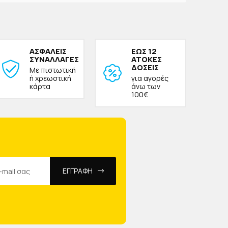
ΑΣΦΑΛΕΙΣ
ΕΩΣ 12
ΣΥΝΑΛΛΑΓΕΣ
ΑΤΟΚΕΣ
ΔΟΣΕΙΣ
Με πιστωτική
ή χρεωστική
για αγορές
κάρτα
άνω των
100€
ΕΓΓΡΑΦΗ