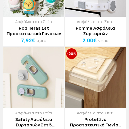
Ασφάλεια στο Σπίτι
Ασφάλεια στο Σπίτι
Rodilleras Σετ
Pomme Ασφάλεια
Προστατευτικά Γονάτων
Συρταριών
7,92€
2,00€
9,90€
2,50€
-20%
Ασφάλεια στο Σπίτι
Ασφάλεια στο Σπίτι
Safety Ασφάλεια
Protettivo
Συρταριών Σετ 5
Προστατευτικό Γωνίας