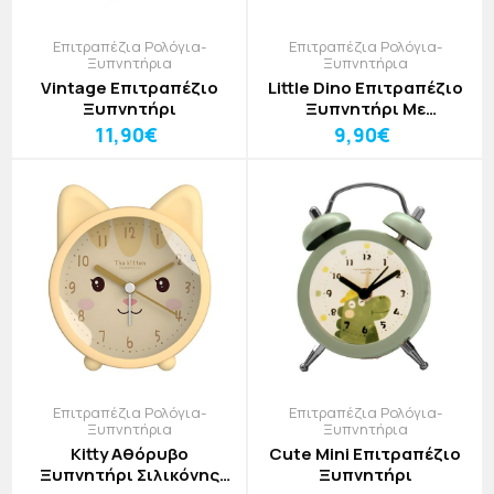
Επιτραπέζια Ρολόγια-
Επιτραπέζια Ρολόγια-
Ξυπνητήρια
Ξυπνητήρια
Vintage Επιτραπέζιο
Little Dino Επιτραπέζιο
Ξυπνητήρι
Ξυπνητήρι Με
Δεινόσαυρο
11,90€
9,90€
Επιτραπέζια Ρολόγια-
Επιτραπέζια Ρολόγια-
Ξυπνητήρια
Ξυπνητήρια
Kitty Αθόρυβο
Cute Mini Επιτραπέζιο
Ξυπνητήρι Σιλικόνης
Ξυπνητήρι