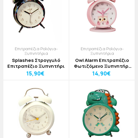
Επιτραπέζια Ρολόγια-
Επιτραπέζια Ρολόγια-
Ξυπνητήρια
Ξυπνητήρια
Splashes Στρογγυλό
Owl Alarm Επιτραπέζιο
Επιτραπέζιο Ξυπνητήρι
Φωτιζόμενο Ξυπνητήρι
Με Κουκουβάγια
15,90€
14,90€