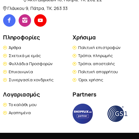
Γλάυκου 9, Πάτρα, TK. 263 33
Πληροφορίες
Χρήσιμα
Άρθρα
Πολιτική επιστροφών
Σχετικά με εμάς
Τρόποι πληρωμής
Φυλλάδια Προσφορών
Τρόποι αποστολής
Επικοινωνία
Πολιτική απορρήτου
Συνεργασία χονδρικής
Όροι χρήσης
Λογαριασμός
Partners
Το καλάθι μου
Αγαπημένα