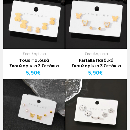
Σκουλαρίκια
Σκουλαρίκια
Tous Παιδικά
Farfalla Παιδικά
Σκουλαρίκια 3 Σετάκια
Σκουλαρίκια 3 Σετάκια
Χρυσά Αρκουδάκια
Χρυσές Πεταλούδες
5,90€
5,90€