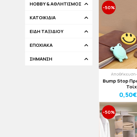
HOBBY & ΑΘΛΗΤΙΣΜΟΣ
-50%
ΚΑΤΟΙΚΙΔΙΑ
ΕΙΔΗ ΤΑΞΙΔΙΟΥ
ΕΠΟΧΙΑΚΑ
ΣΗΜΑΝΣΗ
Αποθήκευση
Bump Stop Πρ
Τοί
0,50€
-50%