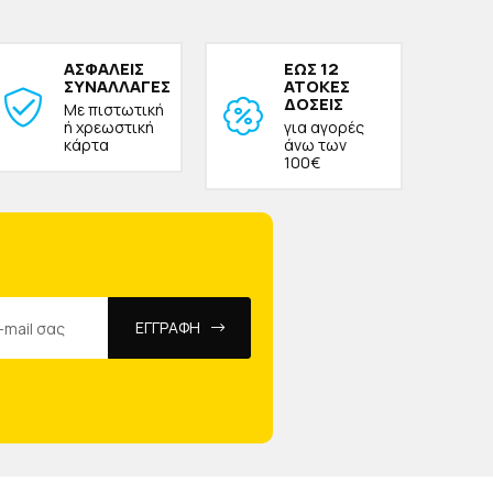
ΑΣΦΑΛΕΙΣ
ΕΩΣ 12
ΣΥΝΑΛΛΑΓΕΣ
ΑΤΟΚΕΣ
ΔΟΣΕΙΣ
Με πιστωτική
ή χρεωστική
για αγορές
κάρτα
άνω των
100€
ΕΓΓΡΑΦΗ