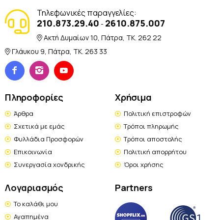
Τηλεφωνικές παραγγελίες:
210.873.29.40
2610.875.007
-
Ακτή Δυμαίων 10, Πάτρα, TK. 262 22
Γλάυκου 9, Πάτρα, TK. 263 33
Πληροφορίες
Χρήσιμα
Άρθρα
Πολιτική επιστροφών
Σχετικά με εμάς
Τρόποι πληρωμής
Φυλλάδια Προσφορών
Τρόποι αποστολής
Επικοινωνία
Πολιτική απορρήτου
Συνεργασία χονδρικής
Όροι χρήσης
Λογαριασμός
Partners
Το καλάθι μου
Αγαπημένα