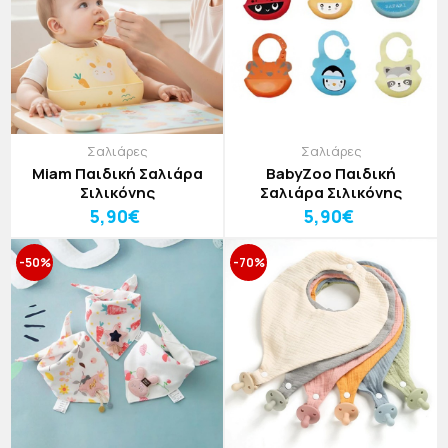
Σαλιάρες
Σαλιάρες
Miam Παιδική Σαλιάρα
BabyZoo Παιδική
Σιλικόνης
Σαλιάρα Σιλικόνης
5,90€
5,90€
-50%
-70%