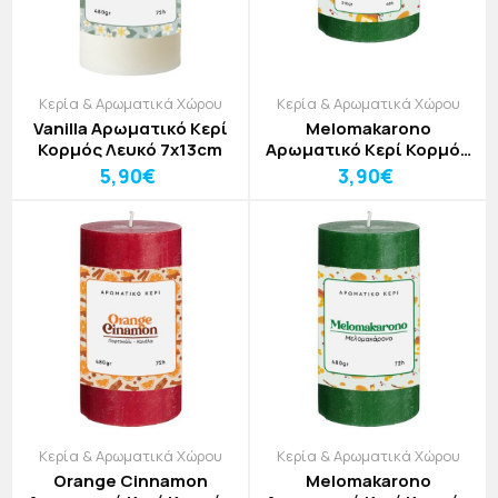
Κερία & Αρωματικά Χώρου
Κερία & Αρωματικά Χώρου
Vanilla Αρωματικό Κερί
Melomakarono
Κορμός Λευκό 7x13cm
Αρωματικό Κερί Κορμός
Πράσινο 7x8cm
5,90€
3,90€
Κερία & Αρωματικά Χώρου
Κερία & Αρωματικά Χώρου
Orange Cinnamon
Melomakarono