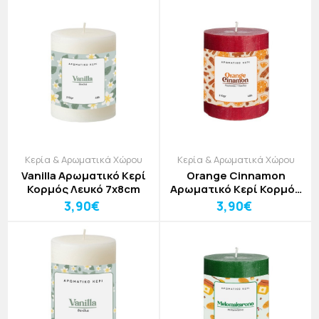
Κερία & Αρωματικά Χώρου
Κερία & Αρωματικά Χώρου
Vanilla Αρωματικό Κερί
Orange Cinnamon
Κορμός Λευκό 7x8cm
Αρωματικό Κερί Κορμός
Κόκκινο 7x8cm
3,90€
3,90€