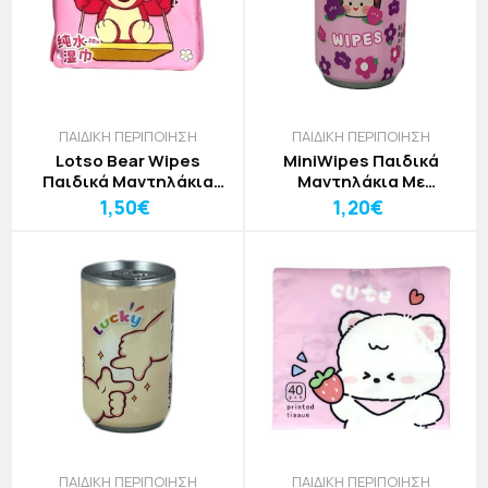
ΠΑΙΔΙΚΗ ΠΕΡΙΠΟΙΗΣΗ
ΠΑΙΔΙΚΗ ΠΕΡΙΠΟΙΗΣΗ
Lotso Bear Wipes
MiniWipes Παιδικά
Παιδικά Μαντηλάκια
Μαντηλάκια Με
Χεριών
Λουλούδια
1,50€
1,20€
ΠΑΙΔΙΚΗ ΠΕΡΙΠΟΙΗΣΗ
ΠΑΙΔΙΚΗ ΠΕΡΙΠΟΙΗΣΗ