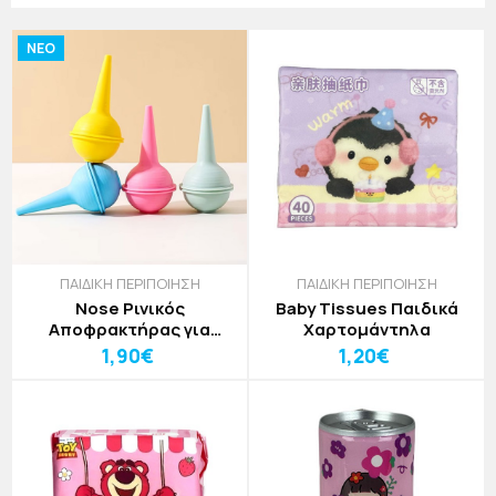
NEO
ΠΑΙΔΙΚΗ ΠΕΡΙΠΟΙΗΣΗ
ΠΑΙΔΙΚΗ ΠΕΡΙΠΟΙΗΣΗ
Nose Ρινικός
Baby Tissues Παιδικά
Αποφρακτήρας για
Χαρτομάντηλα
Βρέφη και Παιδιά
1,90€
1,20€