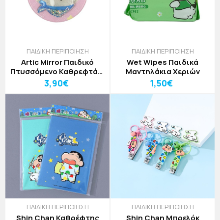
ΠΑΙΔΙΚΗ ΠΕΡΙΠΟΙΗΣΗ
ΠΑΙΔΙΚΗ ΠΕΡΙΠΟΙΗΣΗ
Artic Mirror Παιδικό
Wet Wipes Παιδικά
Πτυσσόμενο Καθρεφτάκι
Μαντηλάκια Χεριών
Βόρειος Πόλος
3,90€
1,50€
ΠΑΙΔΙΚΗ ΠΕΡΙΠΟΙΗΣΗ
ΠΑΙΔΙΚΗ ΠΕΡΙΠΟΙΗΣΗ
Shin Chan Καθρέφτης
Shin Chan Μπρελόκ