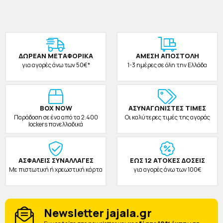
ΔΩΡΕAΝ ΜΕΤΑΦΟΡΙΚΑ
ΑΜΕΣΗ ΑΠΟΣΤΟΛΗ
για αγορές άνω των 50€*
1-3 ημέρες σε όλη την Ελλάδα
BOX NOW
ΑΣΥΝΑΓΩΝΙΣΤΕΣ ΤΙΜΕΣ
Παράδοση σε ένα από τα 2.400
Οι καλύτερες τιμές της αγοράς
lockers πανελλαδικά
ΑΣΦΑΛΕΙΣ ΣΥΝΑΛΛΑΓΕΣ
ΕΩΣ 12 ΑΤΟΚΕΣ ΔΟΣΕΙΣ
Με πιστωτική ή χρεωστική κάρτα
για αγορές άνω των 100€
Newsletter jajala.gr