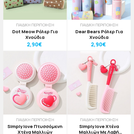
ΠΑΙΔΙΚΗ ΠΕΡΙΠΟΙΗΣΗ
ΠΑΙΔΙΚΗ ΠΕΡΙΠΟΙΗΣΗ
Dot Meow Ρόλερ Για
Dear Bears Ρόλερ Για
Χνούδια
Χνούδια
2,90€
2,90€
ΠΑΙΔΙΚΗ ΠΕΡΙΠΟΙΗΣΗ
ΠΑΙΔΙΚΗ ΠΕΡΙΠΟΙΗΣΗ
Simply love Πτυσσόμενη
Simply love Χτένα
Χτένα Μαλλιών
Μαλλιών Με Λαβή