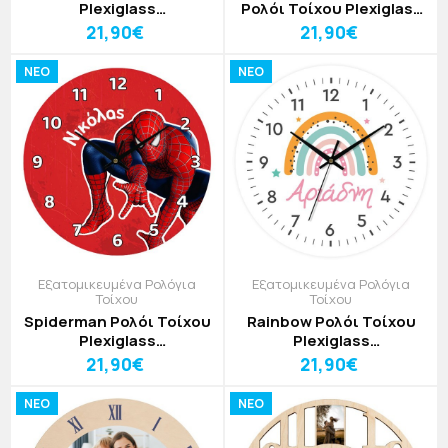
Plexiglass
Ρολόι Τοίχου Plexiglass
Εξατομικευμένο 30cm
Εξατομικευμένο 30cm
21,90€
21,90€
NEO
NEO
Εξατομικευμένα Ρολόγια
Εξατομικευμένα Ρολόγια
Τοίχου
Τοίχου
Spiderman Ρολόι Τοίχου
Rainbow Ρολόι Τοίχου
Plexiglass
Plexiglass
Εξατομικευμένο 30cm
Εξατομικευμένο 30cm
21,90€
21,90€
NEO
NEO