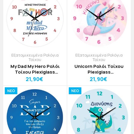
Εξατομικευμένα Ρολόγια
Εξατομικευμένα Ρολόγια
Τοίχου
Τοίχου
My Dad My Hero Ρολόι
Unicorn Ρολόι Τοίχου
Τοίχου Plexiglass
Plexiglass
Εξατομικευμένο 30cm
Εξατομικευμένο 30cm
21,90€
21,90€
NEO
NEO