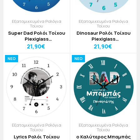
Εξατομικευμένα Ρολόγια
Εξατομικευμένα Ρολόγια
Τοίχου
Τοίχου
Super Dad Ρολόι Τοίχου
Dinosaur Ρολόι Τοίχου
Plexiglass
Plexiglass
Εξατομικευμένο 30cm
Εξατομικευμένο 30cm
21,90€
21,90€
NEO
NEO
Εξατομικευμένα Ρολόγια
Εξατομικευμένα Ρολόγια
Τοίχου
Τοίχου
Lyrics Ρολόι Τοίχου
ο Καλύτερος Μπαμπάς