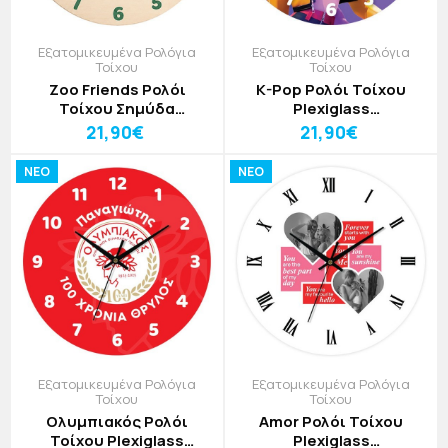
Εξατομικευμένα Ρολόγια
Εξατομικευμένα Ρολόγια
Τοίχου
Τοίχου
Zoo Friends Ρολόι
K-Pop Ρολόι Τοίχου
Τοίχου Σημύδα
Plexiglass
Εξατομικευμένο 30cm
Εξατομικευμένο 30cm
21,90€
21,90€
NEO
NEO
Εξατομικευμένα Ρολόγια
Εξατομικευμένα Ρολόγια
Τοίχου
Τοίχου
Ολυμπιακός Ρολόι
Amor Ρολόι Τοίχου
Τοίχου Plexiglass
Plexiglass