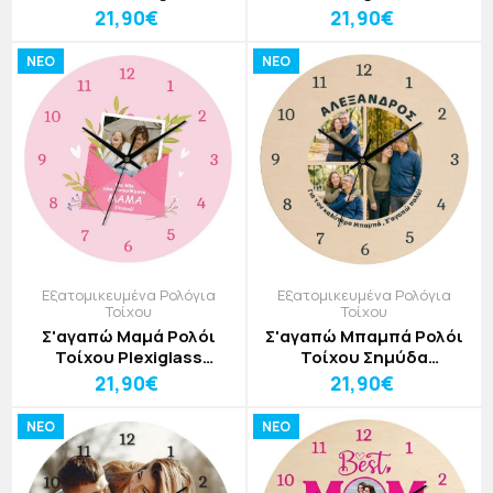
Εξατομικευμένο 30cm
Εξατομικευμένο 30cm
21,90€
21,90€
NEO
NEO
Εξατομικευμένα Ρολόγια
Εξατομικευμένα Ρολόγια
Τοίχου
Τοίχου
Σ'αγαπώ Μαμά Ρολόι
Σ'αγαπώ Μπαμπά Ρολόι
Τοίχου Plexiglass
Τοίχου Σημύδα
Εξατομικευμένο 30cm
Εξατομικευμένο 30cm
21,90€
21,90€
NEO
NEO