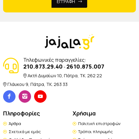
ΕΓΓΡΑΦΗ
Τηλεφωνικές παραγγελίες:
210.873.29.40
2610.875.007
-
Ακτή Δυμαίων 10, Πάτρα, TK. 262 22
Γλάυκου 9, Πάτρα, TK. 263 33
Πληροφορίες
Χρήσιμα
Άρθρα
Πολιτική επιστροφών
Σχετικά με εμάς
Τρόποι πληρωμής