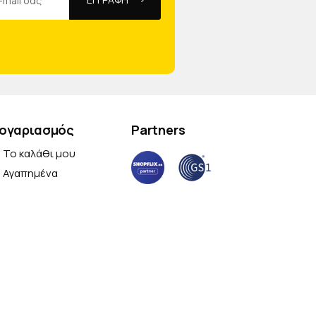
ογαριασμός
Partners
Το καλάθι μου
Αγαπημένα