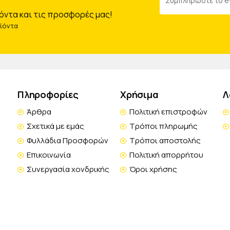
όντα και τις προσφορές μας!
οϊόντα
Πληροφορίες
Χρήσιμα
Λ
Άρθρα
Πολιτική επιστροφών
Σχετικά με εμάς
Τρόποι πληρωμής
Φυλλάδια Προσφορών
Τρόποι αποστολής
Επικοινωνία
Πολιτική απορρήτου
Συνεργασία χονδρικής
Όροι χρήσης