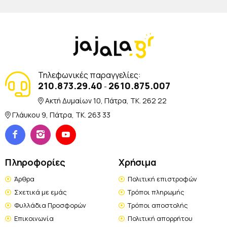
Τηλεφωνικές παραγγελίες:
210.873.29.40
2610.875.007
-
Ακτή Δυμαίων 10, Πάτρα, TK. 262 22
Γλάυκου 9, Πάτρα, TK. 263 33
Πληροφορίες
Χρήσιμα
Άρθρα
Πολιτική επιστροφών
Σχετικά με εμάς
Τρόποι πληρωμής
Φυλλάδια Προσφορών
Τρόποι αποστολής
Επικοινωνία
Πολιτική απορρήτου