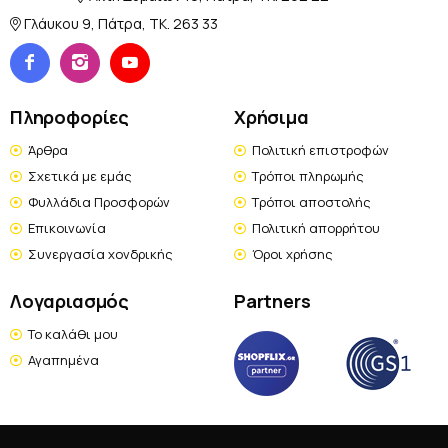
Γλάυκου 9, Πάτρα, TK. 263 33
Πληροφορίες
Χρήσιμα
Άρθρα
Πολιτική επιστροφών
Σχετικά με εμάς
Τρόποι πληρωμής
Φυλλάδια Προσφορών
Τρόποι αποστολής
Επικοινωνία
Πολιτική απορρήτου
Συνεργασία χονδρικής
Όροι χρήσης
Λογαριασμός
Partners
Το καλάθι μου
Αγαπημένα