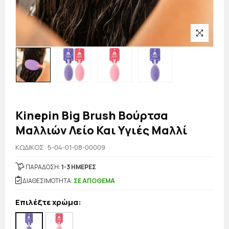
Kinepin Big Brush Βούρτσα
Μαλλιών Λείο Και Υγιές Μαλλί
KΩΔΙΚΟΣ: 5-04-01-08-00009
ΠΑΡΑΔΟΣΗ:
1-3 ΗΜΕΡΕΣ
ΔΙΑΘΕΣΙΜΟΤΗΤΑ:
ΣΕ ΑΠΟΘΕΜΑ
Επιλέξτε χρώμα: