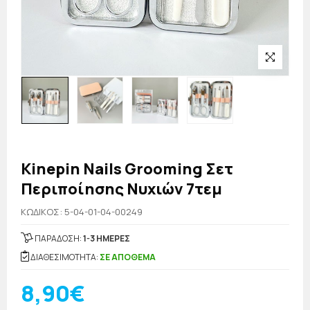
Kinepin Nails Grooming Σετ
Περιποίησης Νυχιών 7τεμ
KΩΔΙΚΟΣ: 5-04-01-04-00249
ΠΑΡΑΔΟΣΗ:
1-3 ΗΜΕΡΕΣ
ΔΙΑΘΕΣΙΜΟΤΗΤΑ:
ΣΕ ΑΠΟΘΕΜΑ
8,90€