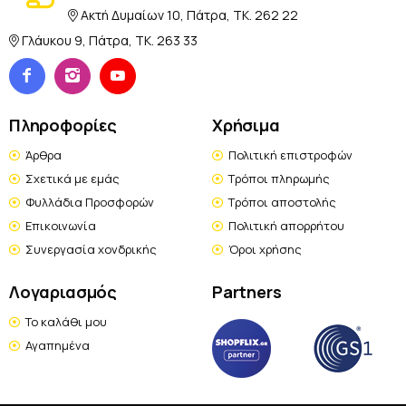
Ακτή Δυμαίων 10, Πάτρα, TK. 262 22
Γλάυκου 9, Πάτρα, TK. 263 33
Πληροφορίες
Χρήσιμα
Άρθρα
Πολιτική επιστροφών
Σχετικά με εμάς
Τρόποι πληρωμής
Φυλλάδια Προσφορών
Τρόποι αποστολής
Επικοινωνία
Πολιτική απορρήτου
Συνεργασία χονδρικής
Όροι χρήσης
Λογαριασμός
Partners
Το καλάθι μου
Αγαπημένα