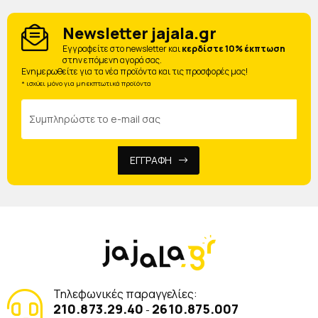
Newsletter jajala.gr
Eγγραφείτε στο newsletter και
κερδίστε 10% έκπτωση
στην επόμενη αγορά σας.
Ενημερωθείτε για τα νέα προϊόντα και τις προσφορές μας!
* ισχύει μόνο για μη εκπτωτικά προϊόντα
ΕΓΓΡΑΦΗ
Τηλεφωνικές παραγγελίες:
210.873.29.40
2610.875.007
-