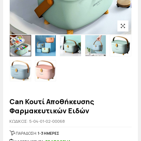
Can Κουτί Αποθήκευσης
Φαρμακευτικών Ειδών
KΩΔΙΚΟΣ: 5-04-01-02-00068
ΠΑΡΑΔΟΣΗ:
1-3 ΗΜΕΡΕΣ