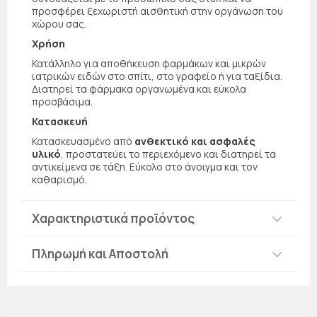
προσφέρει ξεχωριστή αισθητική στην οργάνωση του
χώρου σας.
Χρήση
Κατάλληλο για αποθήκευση φαρμάκων και μικρών
ιατρικών ειδών στο σπίτι, στο γραφείο ή για ταξίδια.
Διατηρεί τα φάρμακα οργανωμένα και εύκολα
προσβάσιμα.
Κατασκευή
Κατασκευασμένο από
ανθεκτικό και ασφαλές
υλικό
, προστατεύει το περιεχόμενο και διατηρεί τα
αντικείμενα σε τάξη. Εύκολο στο άνοιγμα και τον
καθαρισμό.
Χαρακτηριστικά προϊόντος
Πληρωμή και Αποστολή