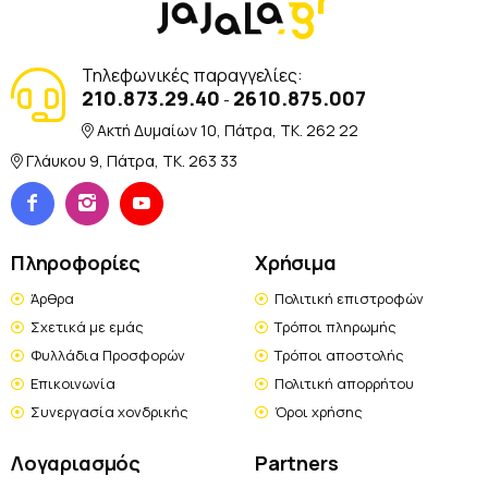
Τηλεφωνικές παραγγελίες:
210.873.29.40
2610.875.007
-
Ακτή Δυμαίων 10, Πάτρα, TK. 262 22
Γλάυκου 9, Πάτρα, TK. 263 33
Πληροφορίες
Χρήσιμα
Άρθρα
Πολιτική επιστροφών
Σχετικά με εμάς
Τρόποι πληρωμής
Φυλλάδια Προσφορών
Τρόποι αποστολής
Επικοινωνία
Πολιτική απορρήτου
Συνεργασία χονδρικής
Όροι χρήσης
Λογαριασμός
Partners