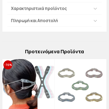
Χαρακτηριστικά προϊόντος
Πληρωμή και Αποστολή
Πρoτεινόμενα Προϊόντα
-70%