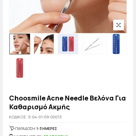
Choosmile Acne Needle Βελόνα Για
Καθαρισμό Ακμής
KΩΔΙΚΟΣ: 5-04-01-09-00013
ΠΑΡΑΔΟΣΗ:
1-3 ΗΜΕΡΕΣ