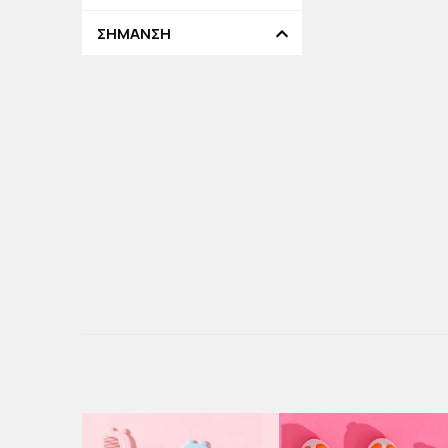
ΣΗΜΑΝΣΗ