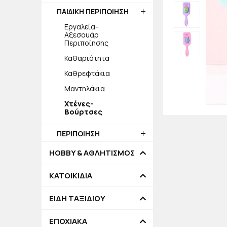
ΠΑΙΔΙΚΗ ΠΕΡΙΠΟΙΗΣΗ
Εργαλεία-
Αξεσουάρ
Περιποίησης
Καθαριότητα
Καθρεφτάκια
Μαντηλάκια
Χτένες-
Βούρτσες
ΠΕΡΙΠΟΙΗΣΗ
HOBBY & ΑΘΛΗΤΙΣΜΟΣ
ΚΑΤΟΙΚΙΔΙΑ
ΕΙΔΗ ΤΑΞΙΔΙΟΥ
ΕΠΟΧΙΑΚΑ