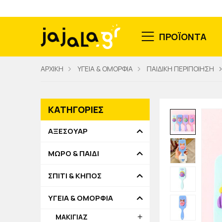
ΠΡΟΪΟΝΤΑ
ΑΡΧΙΚΗ
ΥΓΕΙΑ & ΟΜΟΡΦΙΑ
ΠΑΙΔΙΚΗ ΠΕΡΙΠΟΙΗΣΗ
ΚΑΤΗΓΟΡΙΕΣ
ΑΞΕΣΟΥΑΡ
ΜΩΡΟ & ΠΑΙΔΙ
ΣΠΙΤΙ & ΚΗΠΟΣ
ΥΓΕΙΑ & ΟΜΟΡΦΙΑ
ΜΑΚΙΓΙΑΖ