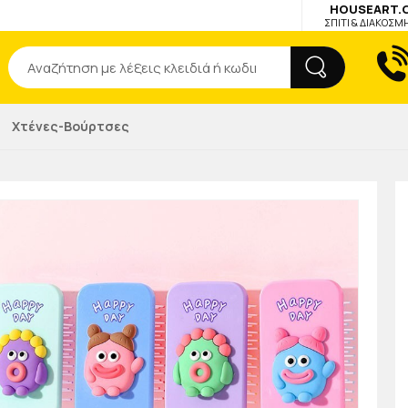
HOUSEART.
ΣΠΙΤΙ & ΔΙΑΚΟΣΜ
Αναζήτηση
Χτένες-Βούρτσες