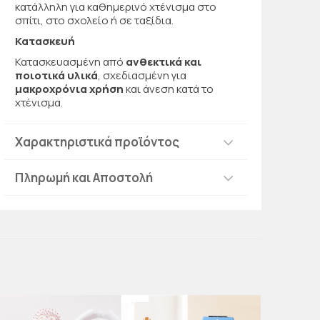
κατάλληλη για καθημερινό χτένισμα στο
σπίτι, στο σχολείο ή σε ταξίδια.
Κατασκευή
Κατασκευασμένη από
ανθεκτικά και
ποιοτικά υλικά
, σχεδιασμένη για
μακροχρόνια χρήση
και άνεση κατά το
χτένισμα.
Χαρακτηριστικά προϊόντος
Πληρωμή και Αποστολή