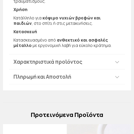
τραυματισμούς.
Χρήση
Κατάλληλο για
κόψιμο νυχιών βρεφών και
παιδιών
, στο σπίτι ή στις μετακινήσεις.
Κατασκευή
Κατασκευασμένο από
ανθεκτικό και ασφαλές
μέταλλο
με εργονομική λαβή για εύκολο κράτημα.
Χαρακτηριστικά προϊόντος
Πληρωμή και Αποστολή
Πρoτεινόμενα Προϊόντα