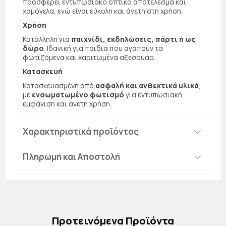
προσφέρει εντυπωσιακό οπτικό αποτέλεσμα και
χαμόγελα, ενώ είναι εύκολη και άνετη στη χρήση.
Χρήση
Κατάλληλη για
παιχνίδι, εκδηλώσεις, πάρτι ή ως
δώρο
. Ιδανική για παιδιά που αγαπούν τα
φωτιζόμενα και χαριτωμένα αξεσουάρ.
Κατασκευή
Κατασκευασμένη από
ασφαλή και ανθεκτικά υλικά
,
με
ενσωματωμένο φωτισμό
για εντυπωσιακή
εμφάνιση και άνετη χρήση.
Χαρακτηριστικά προϊόντος
Πληρωμή και Αποστολή
Πρoτεινόμενα Προϊόντα