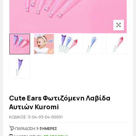
Cute Ears Φωτιζόμενη Λαβίδα
Αυτιών Kuromi
KΩΔΙΚΟΣ: 5-04-03-04-00001
ΠΑΡΑΔΟΣΗ:
1-3 ΗΜΕΡΕΣ