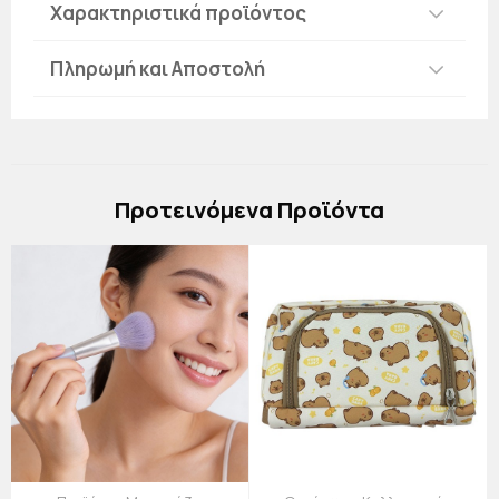
Χαρακτηριστικά προϊόντος
Πληρωμή και Αποστολή
Πρoτεινόμενα Προϊόντα