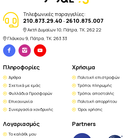
Τηλεφωνικές παραγγελίες:
210.873.29.40
2610.875.007
-
Ακτή Δυμαίων 10, Πάτρα, TK. 262 22
Γλάυκου 9, Πάτρα, TK. 263 33
Πληροφορίες
Χρήσιμα
Άρθρα
Πολιτική επιστροφών
Σχετικά με εμάς
Τρόποι πληρωμής
Φυλλάδια Προσφορών
Τρόποι αποστολής
Επικοινωνία
Πολιτική απορρήτου
Συνεργασία χονδρικής
Όροι χρήσης
Λογαριασμός
Partners
Το καλάθι μου