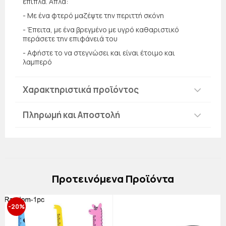
έπιπλα. Απλά:
- Με ένα φτερό μαζέψτε την περιττή σκόνη
- Έπειτα, με ένα βρεγμένο με υγρό καθαριστικό
περάσετε την επιφάνειά του
- Αφήστε το να στεγνώσει και είναι έτοιμο και
λαμπερό
Χαρακτηριστικά προϊόντος
Πληρωμή και Αποστολή
Πρoτεινόμενα Προϊόντα
-20%