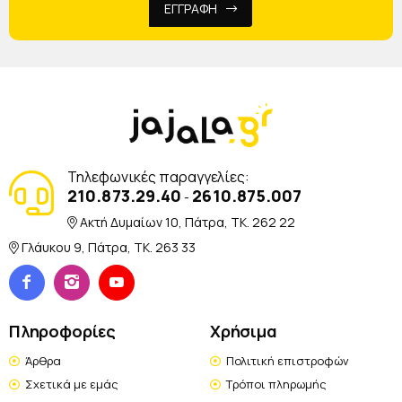
ΕΓΓΡΑΦΗ
Τηλεφωνικές παραγγελίες:
210.873.29.40
2610.875.007
-
Ακτή Δυμαίων 10, Πάτρα, TK. 262 22
Γλάυκου 9, Πάτρα, TK. 263 33
Πληροφορίες
Χρήσιμα
Άρθρα
Πολιτική επιστροφών
Σχετικά με εμάς
Τρόποι πληρωμής