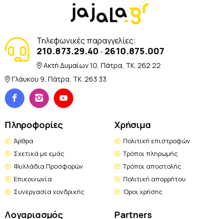
Τηλεφωνικές παραγγελίες:
210.873.29.40
2610.875.007
-
Ακτή Δυμαίων 10, Πάτρα, TK. 262 22
Γλάυκου 9, Πάτρα, TK. 263 33
Πληροφορίες
Χρήσιμα
Άρθρα
Πολιτική επιστροφών
Σχετικά με εμάς
Τρόποι πληρωμής
Φυλλάδια Προσφορών
Τρόποι αποστολής
Επικοινωνία
Πολιτική απορρήτου
Συνεργασία χονδρικής
Όροι χρήσης
Λογαριασμός
Partners