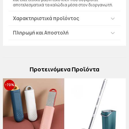
αποτελεσματικά τα καλώδια μέσα στον διοργανωτή.
Χαρακτηριστικά προϊόντος
Πληρωμή και Αποστολή
Πρoτεινόμενα Προϊόντα
-70%