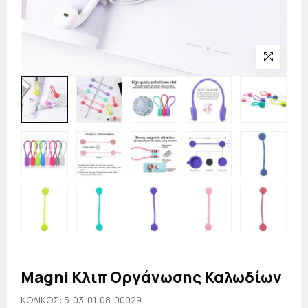
Magni Κλιπ Οργάνωσης Καλωδίων
KΩΔΙΚΟΣ: 5-03-01-08-00029