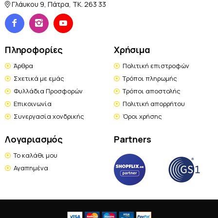
Γλάυκου 9, Πάτρα, TK. 263 33
Πληροφορίες
Χρήσιμα
Άρθρα
Πολιτική επιστροφών
Σχετικά με εμάς
Τρόποι πληρωμής
Φυλλάδια Προσφορών
Τρόποι αποστολής
Επικοινωνία
Πολιτική απορρήτου
Συνεργασία χονδρικής
Όροι χρήσης
Λογαριασμός
Partners
Το καλάθι μου
Αγαπημένα