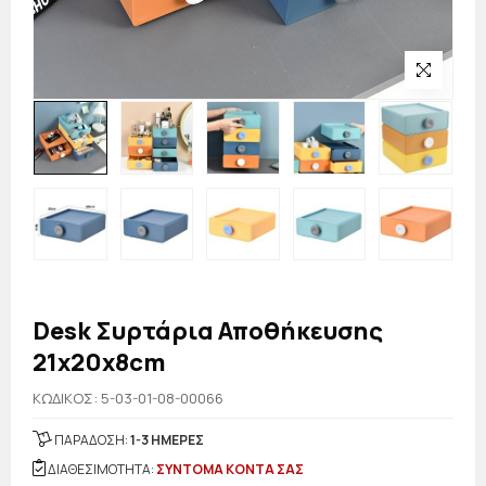
Desk Συρτάρια Αποθήκευσης
21x20x8cm
KΩΔΙΚΟΣ: 5-03-01-08-00066
ΠΑΡΑΔΟΣΗ:
1-3 ΗΜΕΡΕΣ
ΔΙΑΘΕΣΙΜΟΤΗΤΑ:
ΣΥΝΤΟΜΑ ΚΟΝΤΑ ΣΑΣ