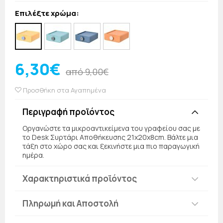
Επιλέξτε χρώμα:
6,30€
από 9,00€
Προσθήκη στα Αγαπημένα
Περιγραφή προϊόντος
Οργανώστε τα μικροαντικείμενα του γραφείου σας με
το Desk Συρτάρι Αποθήκευσης 21x20x8cm. Βάλτε μια
τάξη στο χώρο σας και ξεκινήστε μια πιο παραγωγική
ημέρα.
Χαρακτηριστικά προϊόντος
Πληρωμή και Αποστολή