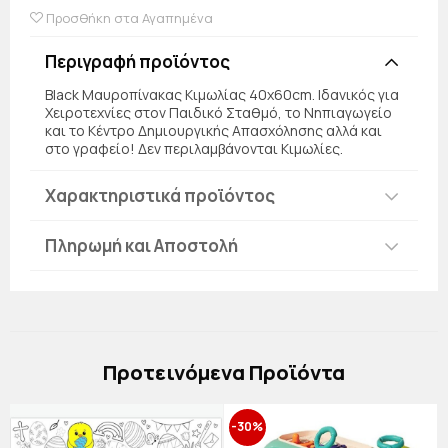
Προσθήκη στα Αγαπημένα
Περιγραφή προϊόντος
Black Μαυροπίνακας Κιμωλίας 40x60cm. Ιδανικός για
Χειροτεχνίες στον Παιδικό Σταθμό, το Νηπιαγωγείο
και το Κέντρο Δημιουργικής Απασχόλησης αλλά και
στο γραφείο! Δεν περιλαμβάνονται Κιμωλίες.
Χαρακτηριστικά προϊόντος
Πληρωμή και Αποστολή
Πρoτεινόμενα Προϊόντα
-30%