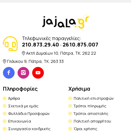
Τηλεφωνικές παραγγελίες:
210.873.29.40
2610.875.007
-
Ακτή Δυμαίων 10, Πάτρα, TK. 262 22
Γλάυκου 9, Πάτρα, TK. 263 33
Πληροφορίες
Χρήσιμα
Άρθρα
Πολιτική επιστροφών
Σχετικά με εμάς
Τρόποι πληρωμής
Φυλλάδια Προσφορών
Τρόποι αποστολής
Επικοινωνία
Πολιτική απορρήτου
Συνεργασία χονδρικής
Όροι χρήσης