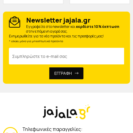
Newsletter jajala.gr
Eγγραφείτε στο newsletter και
κερδίστε 10% έκπτωση
στην επόμενη αγορά σας.
Ενημερωθείτε για τα νέα προϊόντα και τις προσφορές μας!
* ισχύει μόνο για μη εκπτωτικά προϊόντα
ΕΓΓΡΑΦΗ
Τηλεφωνικές παραγγελίες: