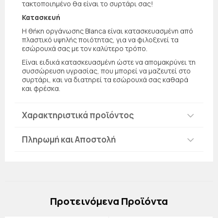
τακτοποιημένο θα είναι το συρτάρι σας!
Κατασκευή
Η θήκη οργάνωσης Blanca είναι κατασκευασμένη από
πλαστικό υψηλής ποιότητας, για να φιλοξενεί τα
εσώρουχά σας με τον καλύτερο τρόπο.
Είναι ειδικά κατασκευασμένη ώστε να απομακρύνει τη
συσσώρευση υγρασίας, που μπορεί να μαζευτεί στο
συρτάρι, και να διατηρεί τα εσώρουχά σας καθαρά
και φρέσκα.
Χαρακτηριστικά προϊόντος
Πληρωμή και Αποστολή
Πρoτεινόμενα Προϊόντα