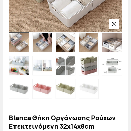
Blanca Θήκη Οργάνωσης Ρούχων
Επεκτεινόμενη 32x14x8cm