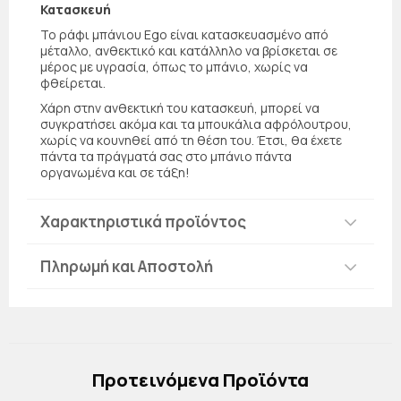
Κατασκευή
Το ράφι μπάνιου Ego είναι κατασκευασμένο από
μέταλλο, ανθεκτικό και κατάλληλο να βρίσκεται σε
μέρος με υγρασία, όπως το μπάνιο, χωρίς να
φθείρεται.
Χάρη στην ανθεκτική του κατασκευή, μπορεί να
συγκρατήσει ακόμα και τα μπουκάλια αφρόλουτρου,
χωρίς να κουνηθεί από τη θέση του. Έτσι, θα έχετε
πάντα τα πράγματά σας στο μπάνιο πάντα
οργανωμένα και σε τάξη!
Χαρακτηριστικά προϊόντος
Πληρωμή και Αποστολή
Πρoτεινόμενα Προϊόντα