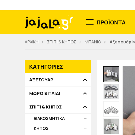
ΠΡΟΪΟΝΤΑ
ΑΡΧΙΚΗ
ΣΠΙΤΙ & ΚΗΠΟΣ
ΜΠΑΝΙΟ
Αξεσουάρ 
ΚΑΤΗΓΟΡΙΕΣ
ΑΞΕΣΟΥΑΡ
ΜΩΡΟ & ΠΑΙΔΙ
ΣΠΙΤΙ & ΚΗΠΟΣ
ΔΙΑΚΟΣΜΗΤΙΚΑ
ΚΗΠΟΣ