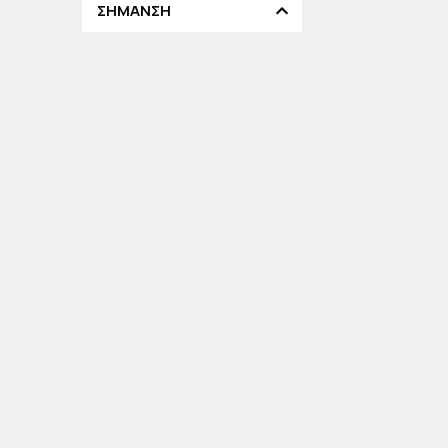
ΣΗΜΑΝΣΗ