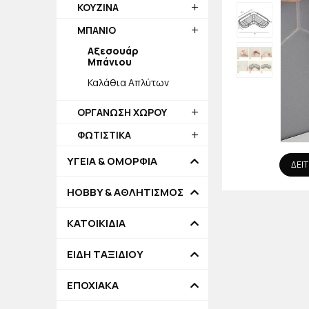
ΚΟΥΖΙΝΑ
ΜΠΑΝΙΟ
Αξεσουάρ
Μπάνιου
Καλάθια Απλύτων
ΟΡΓΑΝΩΣΗ ΧΩΡΟΥ
ΦΩΤΙΣΤΙΚΑ
ΥΓΕΙΑ & ΟΜΟΡΦΙΑ
ΔΕΙΤ
HOBBY & ΑΘΛΗΤΙΣΜΟΣ
ΚΑΤΟΙΚΙΔΙΑ
ΕΙΔΗ ΤΑΞΙΔΙΟΥ
ΕΠΟΧΙΑΚΑ