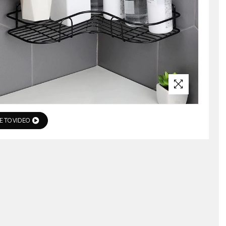
Ε ΤΟ VIDEO