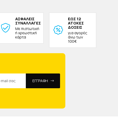
ΑΣΦΑΛΕΙΣ
ΕΩΣ 12
ΣΥΝΑΛΛΑΓΕΣ
ΑΤΟΚΕΣ
ΔΟΣΕΙΣ
Με πιστωτική
ή χρεωστική
για αγορές
κάρτα
άνω των
100€
ΕΓΓΡΑΦΗ