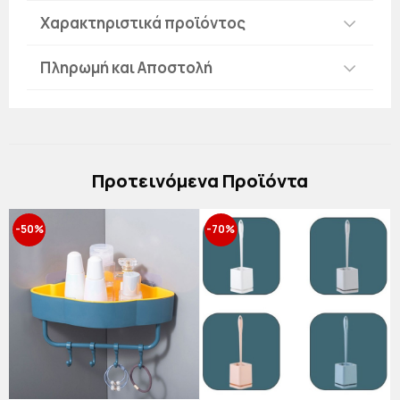
Χαρακτηριστικά προϊόντος
Πληρωμή και Αποστολή
Πρoτεινόμενα Προϊόντα
-50%
-70%