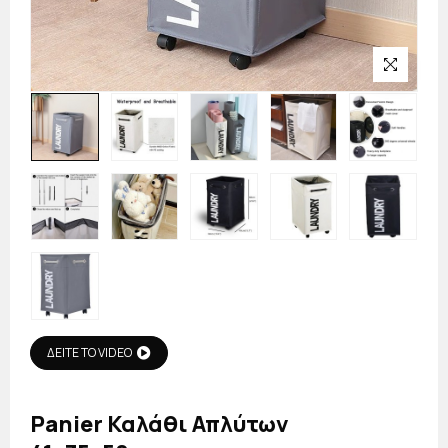
ΔΕΙΤΕ ΤΟ VIDEO
Panier Καλάθι Απλύτων