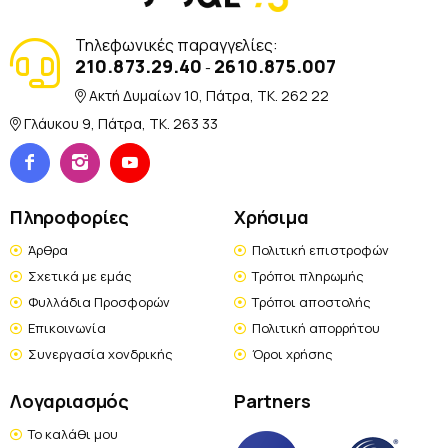
Τηλεφωνικές παραγγελίες:
210.873.29.40
2610.875.007
-
Ακτή Δυμαίων 10, Πάτρα, TK. 262 22
Γλάυκου 9, Πάτρα, TK. 263 33
Πληροφορίες
Χρήσιμα
Άρθρα
Πολιτική επιστροφών
Σχετικά με εμάς
Τρόποι πληρωμής
Φυλλάδια Προσφορών
Τρόποι αποστολής
Επικοινωνία
Πολιτική απορρήτου
Συνεργασία χονδρικής
Όροι χρήσης
Λογαριασμός
Partners
Το καλάθι μου