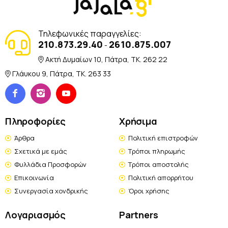
Τηλεφωνικές παραγγελίες:
210.873.29.40
2610.875.007
-
Ακτή Δυμαίων 10, Πάτρα, TK. 262 22
Γλάυκου 9, Πάτρα, TK. 263 33
Πληροφορίες
Χρήσιμα
Άρθρα
Πολιτική επιστροφών
Σχετικά με εμάς
Τρόποι πληρωμής
Φυλλάδια Προσφορών
Τρόποι αποστολής
Επικοινωνία
Πολιτική απορρήτου
Συνεργασία χονδρικής
Όροι χρήσης
Λογαριασμός
Partners