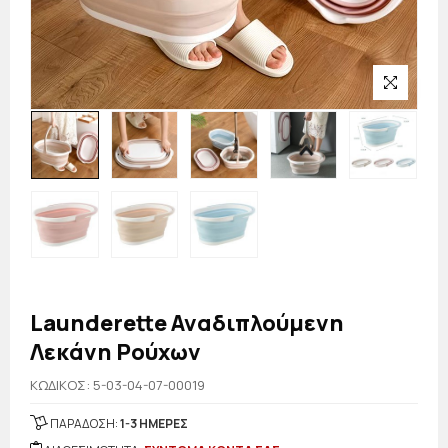
Launderette Αναδιπλούμενη
Λεκάνη Ρούχων
KΩΔΙΚΟΣ: 5-03-04-07-00019
ΠΑΡΑΔΟΣΗ:
1-3 ΗΜΕΡΕΣ