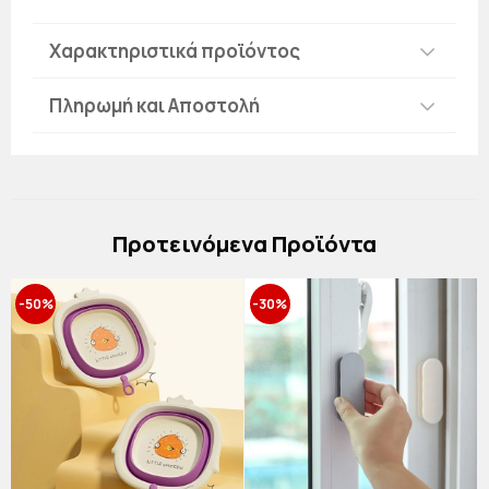
Χαρακτηριστικά προϊόντος
Πληρωμή και Αποστολή
Πρoτεινόμενα Προϊόντα
-50%
-30%