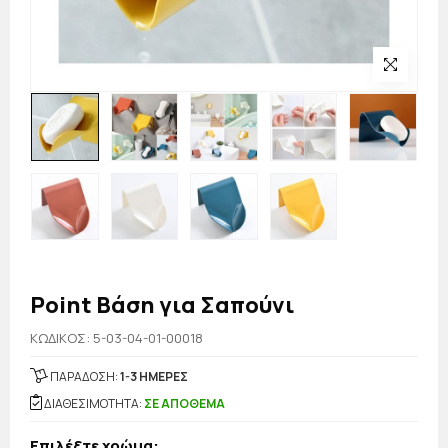
Point Βάση για Σαπούνι
KΩΔΙΚΟΣ: 5-03-04-01-00018
ΠΑΡΑΔΟΣΗ:
1-3 ΗΜΕΡΕΣ
ΔΙΑΘΕΣΙΜΟΤΗΤΑ:
ΣΕ ΑΠΟΘΕΜΑ
Επιλέξτε χρώμα: