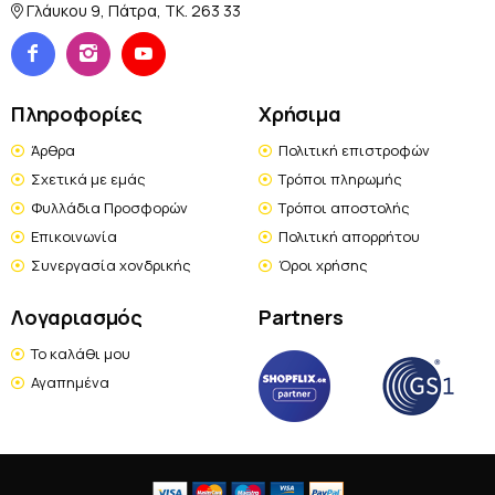
Γλάυκου 9, Πάτρα, TK. 263 33
Πληροφορίες
Χρήσιμα
Άρθρα
Πολιτική επιστροφών
Σχετικά με εμάς
Τρόποι πληρωμής
Φυλλάδια Προσφορών
Τρόποι αποστολής
Επικοινωνία
Πολιτική απορρήτου
Συνεργασία χονδρικής
Όροι χρήσης
Λογαριασμός
Partners
Το καλάθι μου
Αγαπημένα