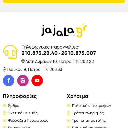
Τηλεφωνικές παραγγελίες:
210.873.29.40
2610.875.007
-
Ακτή Δυμαίων 10, Πάτρα, TK. 262 22
Γλάυκου 9, Πάτρα, TK. 263 33
Πληροφορίες
Χρήσιμα
Άρθρα
Πολιτική επιστροφών
Σχετικά με εμάς
Τρόποι πληρωμής
Φυλλάδια Προσφορών
Τρόποι αποστολής
Επικοινωνία
Πολιτική απορρήτου