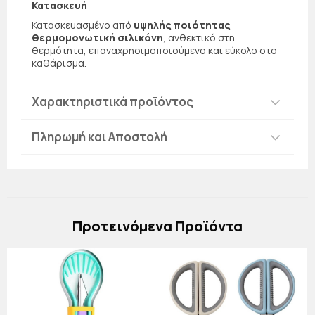
Κατασκευή
Κατασκευασμένο από
υψηλής ποιότητας
θερμομονωτική σιλικόνη
, ανθεκτικό στη
θερμότητα, επαναχρησιμοποιούμενο και εύκολο στο
καθάρισμα.
Χαρακτηριστικά προϊόντος
Πληρωμή και Αποστολή
Πρoτεινόμενα Προϊόντα