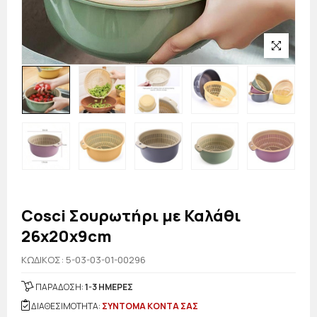
Cosci Σουρωτήρι με Καλάθι
26x20x9cm
KΩΔΙΚΟΣ: 5-03-03-01-00296
ΠΑΡΑΔΟΣΗ:
1-3 ΗΜΕΡΕΣ
ΔΙΑΘΕΣΙΜΟΤΗΤΑ:
ΣΥΝΤΟΜΑ ΚΟΝΤΑ ΣΑΣ