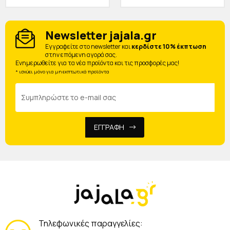
Newsletter jajala.gr
Eγγραφείτε στο newsletter και
κερδίστε 10% έκπτωση
στην επόμενη αγορά σας.
Ενημερωθείτε για τα νέα προϊόντα και τις προσφορές μας!
* ισχύει μόνο για μη εκπτωτικά προϊόντα
ΕΓΓΡΑΦΗ
Τηλεφωνικές παραγγελίες: