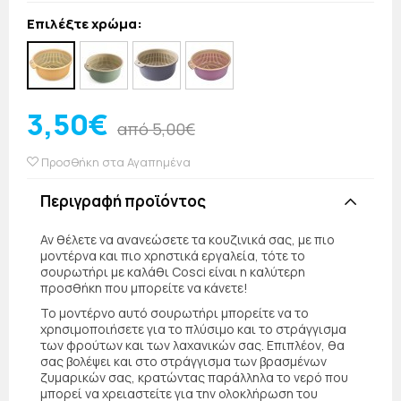
Επιλέξτε χρώμα:
3,50€
από 5,00€
Προσθήκη στα Αγαπημένα
Περιγραφή προϊόντος
Αν θέλετε να ανανεώσετε τα κουζινικά σας, με πιο
μοντέρνα και πιο χρηστικά εργαλεία, τότε το
σουρωτήρι με καλάθι Cosci είναι η καλύτερη
προσθήκη που μπορείτε να κάνετε!
Το μοντέρνο αυτό σουρωτήρι μπορείτε να το
χρησιμοποιήσετε για το πλύσιμο και το στράγγισμα
των φρούτων και των λαχανικών σας. Επιπλέον, θα
σας βολέψει και στο στράγγισμα των βρασμένων
ζυμαρικών σας, κρατώντας παράλληλα το νερό που
μπορεί να χρειαστείτε για την ολοκλήρωση του