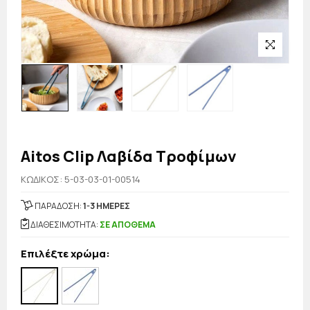
Aitos Clip Λαβίδα Τροφίμων
KΩΔΙΚΟΣ: 5-03-03-01-00514
ΠΑΡΑΔΟΣΗ:
1-3 ΗΜΕΡΕΣ
ΔΙΑΘΕΣΙΜΟΤΗΤΑ:
ΣΕ ΑΠΟΘΕΜΑ
Επιλέξτε χρώμα: