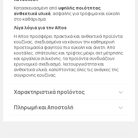
Κατασκευασμένη από
υψηλής ποιότητας
ανθεκτικά υλικά
, ασφαλής για τρόφιμα και εύκολη
στο καθάρισμα.
Λίγα λόγια για την Aitos
Η Aitos προσφέρει πρακτικά και ανθεκτικά προϊόντα
κουζίνας, σχεδιασμένα να κάνουν την καθημερινή
προετοιμασία φαγητού πιο εύκολη και άνετη. Από
κουτάλες, σπάτουλες και τρίφτες μέχρι σετ μέτρησης
και εργαλεία σιλικόνης, τα προϊόντα συνδυάζουν
εργονομικό σχεδιασμό, λειτουργικότητα και
ανθεκτικά υλικά, καλύπτοντας όλες τις ανάγκες της
σύγχρονης κουζίνας.
Χαρακτηριστικά προϊόντος
Πληρωμή και Αποστολή