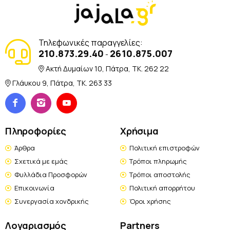
Τηλεφωνικές παραγγελίες:
210.873.29.40
2610.875.007
-
Ακτή Δυμαίων 10, Πάτρα, TK. 262 22
Γλάυκου 9, Πάτρα, TK. 263 33
Πληροφορίες
Χρήσιμα
Άρθρα
Πολιτική επιστροφών
Σχετικά με εμάς
Τρόποι πληρωμής
Φυλλάδια Προσφορών
Τρόποι αποστολής
Επικοινωνία
Πολιτική απορρήτου
Συνεργασία χονδρικής
Όροι χρήσης
Λογαριασμός
Partners