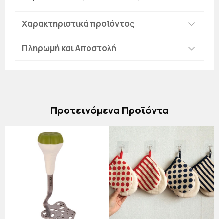
Χαρακτηριστικά προϊόντος
Πληρωμή και Αποστολή
Πρoτεινόμενα Προϊόντα