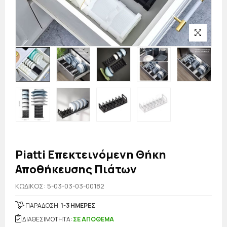
Piatti Επεκτεινόμενη Θήκη
Αποθήκευσης Πιάτων
KΩΔΙΚΟΣ: 5-03-03-03-00182
ΠΑΡΑΔΟΣΗ:
1-3 ΗΜΕΡΕΣ
ΔΙΑΘΕΣΙΜΟΤΗΤΑ:
ΣΕ ΑΠΟΘΕΜΑ