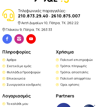
Τηλεφωνικές παραγγελίες:
210.873.29.40
2610.875.007
-
Ακτή Δυμαίων 10, Πάτρα, TK. 262 22
Γλάυκου 9, Πάτρα, TK. 263 33
Πληροφορίες
Χρήσιμα
Άρθρα
Πολιτική επιστροφών
Σχετικά με εμάς
Τρόποι πληρωμής
Φυλλάδια Προσφορών
Τρόποι αποστολής
Επικοινωνία
Πολιτική απορρήτου
Συνεργασία χονδρικής
Όροι χρήσης
Λογαριασμός
Partners
Το καλάθι μου