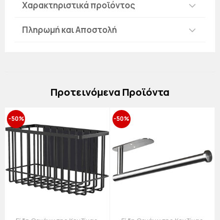
Χαρακτηριστικά προϊόντος
Πληρωμή και Αποστολή
Πρoτεινόμενα Προϊόντα
-50%
-50%