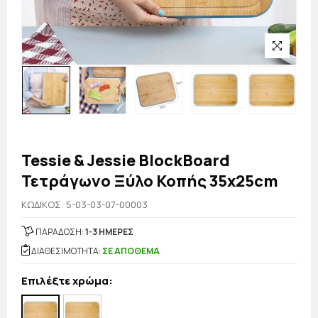
Tessie & Jessie BlockBoard
Τετράγωνο Ξύλο Κοπής 35x25cm
KΩΔΙΚΟΣ: 5-03-03-07-00003
ΠΑΡΑΔΟΣΗ:
1-3 ΗΜΕΡΕΣ
ΔΙΑΘΕΣΙΜΟΤΗΤΑ:
ΣΕ ΑΠΟΘΕΜΑ
Επιλέξτε χρώμα: