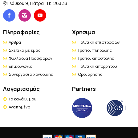
Γλάυκου 9, Πάτρα, TK. 263 33
Πληροφορίες
Χρήσιμα
Άρθρα
Πολιτική επιστροφών
Σχετικά με εμάς
Τρόποι πληρωμής
Φυλλάδια Προσφορών
Τρόποι αποστολής
Επικοινωνία
Πολιτική απορρήτου
Συνεργασία χονδρικής
Όροι χρήσης
Λογαριασμός
Partners
Το καλάθι μου
Αγαπημένα