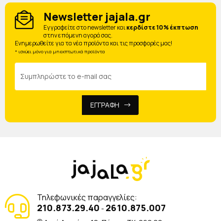
Newsletter jajala.gr
Eγγραφείτε στο newsletter και
κερδίστε 10% έκπτωση
στην επόμενη αγορά σας.
Ενημερωθείτε για τα νέα προϊόντα και τις προσφορές μας!
* ισχύει μόνο για μη εκπτωτικά προϊόντα
ΕΓΓΡΑΦΗ
Τηλεφωνικές παραγγελίες:
210.873.29.40
2610.875.007
-