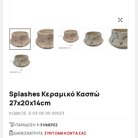
Splashes Κεραμικό Κασπώ
27x20x14cm
KΩΔΙΚΟΣ: 5-03-05-05-00023
ΠΑΡΑΔΟΣΗ:
1-3 ΗΜΕΡΕΣ
ΔΙΑΘΕΣΙΜΟΤΗΤΑ:
ΣΥΝΤΟΜΑ ΚΟΝΤΑ ΣΑΣ